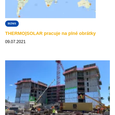
BIZNIS
THERMO|SOLAR pracuje na plné obrátky
09.07.2021