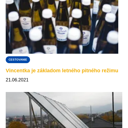
CESTOVANIE
Vincentka je základom letného pitného režimu
21.06.2021