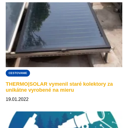
CESTOVANIE
THERMO|SOLAR vymenil staré kolektory za
unikátne vyrobené na mieru
19.01.2022