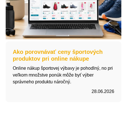
Ako porovnávať ceny športových
produktov pri online nákupe
Online nákup športovej výbavy je pohodlný, no pri
veľkom množstve ponúk môže byť výber
správneho produktu náročný.
28.06.2026